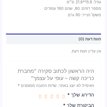
גודל: 15.8*21.8 ס״מ
מספר דפים: 80, שהם 160 עמודים
משקל הנייר: 90 גרם
חוות דעת (0)
אין עדיין חוות דעת.
היה הראשון לכתוב סקירה “מחברת
כריכה קשה – עופי על עצמך”
האימייל לא יוצג באתר.
שדות החובה מסומנים
*
הדירוג שלך
*
הביקורת שלך
*