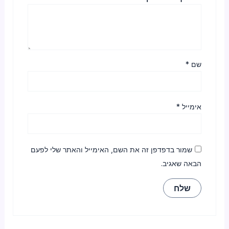
שם
*
אימייל
*
שמור בדפדפן זה את השם, האימייל והאתר שלי לפעם
הבאה שאגיב.