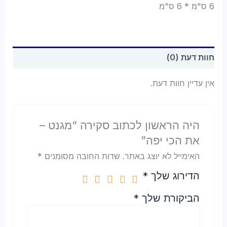
6 ס"מ * 6 ס"מ
חוות דעת (0)
אין עדיין חוות דעת.
היה הראשון לכתוב סקירה “מגנט –
את הכי יפה”
האימייל לא יוצג באתר.
שדות החובה מסומנים
*
הדירוג שלך
*
הביקורת שלך
*