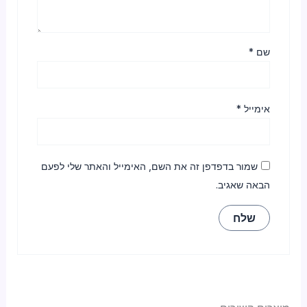
שם
*
אימייל
*
שמור בדפדפן זה את השם, האימייל והאתר שלי לפעם
הבאה שאגיב.