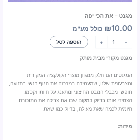
מגנט – את הכי יפה
₪
10.00
כולל מע"מ
הוספה לסל
+
-
מגנט מקורי מבית מותק
המגנטים הם חלק ממגוון מוצרי הקולקציה המקורית
והצבעונית שלנו, שמעמידה במרכזה את הגוף הנשי בתנועה,
חופשי מכבלי המבט החיצוני ומתענג על חיותו וקסמו.
הצמידי אותו בדיוק במקום שבו את צריכה את התזכורת
היומית לכמה שאת מעולה, בדיוק כמו שאת.
מידות: