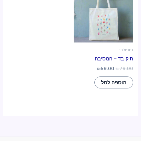
פופולרי
תיק בד – המסיבה
₪
59.00
₪
79.00
הוספה לסל