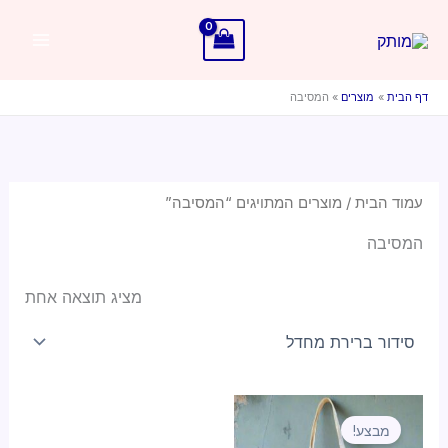
ילוג
תוכן
דף הבית
מוצרים
המסיבה
עמוד הבית
/ מוצרים המתויגים “המסיבה”
המסיבה
מציג תוצאה אחת
מבצע!